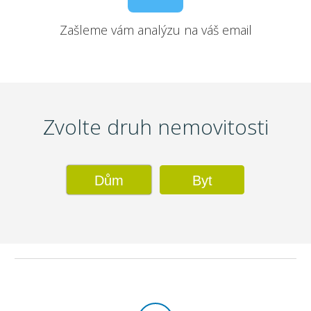
Zašleme vám analýzu na váš email
Zvolte druh nemovitosti
Dům
Byt