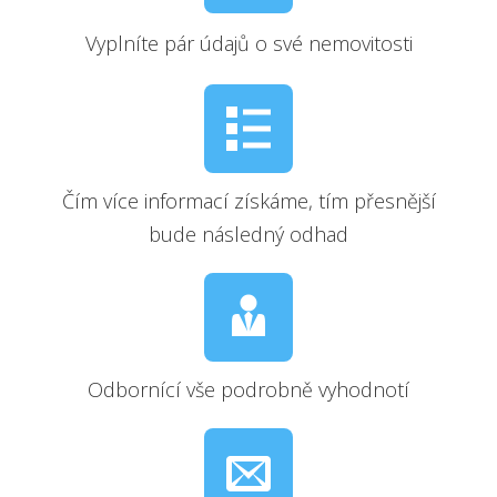
Vyplníte pár údajů o své nemovitosti
Čím více informací získáme, tím přesnější
bude následný odhad
Odbornící vše podrobně vyhodnotí